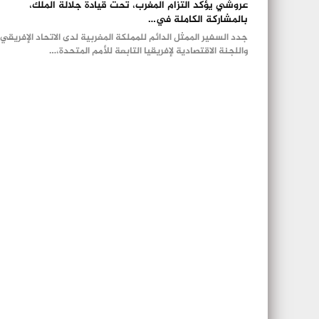
عروشي يؤكد التزام المغرب، تحت قيادة جلالة الملك،
بالمشاركة الكاملة في…
جدد السفير الممثل الدائم للمملكة المغربية لدى الاتحاد الإفريقي
واللجنة الاقتصادية لإفريقيا التابعة للأمم المتحدة،…