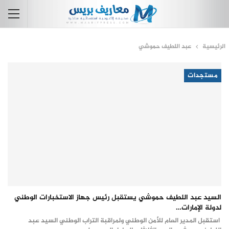
الرئيسية
عبد اللطيف حموشي
مستجدات
السيد عبد اللطيف حموشي يستقبل رئيس جهاز الاستخبارات الوطني
لدولة الإمارات…
استقبل المدير العام للأمن الوطني ولمراقبة التراب الوطني السيد عبد