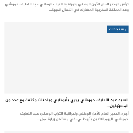
ترأس المدير العام للأمن الوطني ولمراقبة التراب الوطني عبد اللطيف حموشي
وفد المملكة المغربية المشارك في أشغال الدورة…
مستجدات
السيد عبد اللطيف حموشي يجري بأبوظبي مباحثات مكثفة مع عدد من
المسؤولين…
أجرى المدير العام للأمن الوطني ولمراقبة التراب الوطني عبد اللطيف
حموشي، اليوم الاثنين بأبوظبي، في مستهل زيارة عمل…