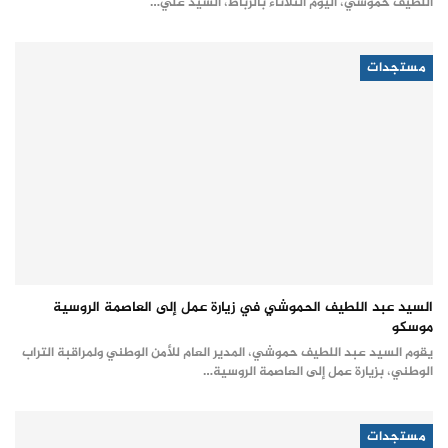
اللطيف حموشي، اليوم الثلاثاء بالرباط، السيد علي…
مستجدات
السيد عبد اللطيف الحموشي في زيارة عمل إلى العاصمة الروسية
موسكو
يقوم السيد عبد اللطيف حموشي، المدير العام للأمن الوطني ولمراقبة التراب
الوطني، بزيارة عمل إلى العاصمة الروسية…
مستجدات