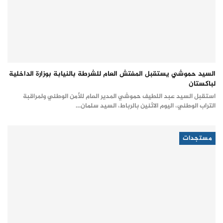
السيد حموشي يستقبل المفتش العام للشرطة بالنيابة بوزارة الداخلية
لباكستان
استقبل السيد عبد اللطيف حموشي المدير العام للأمن الوطني ولمراقبة
التراب الوطني، اليوم الاثنين بالرباط، السيد سلمان…
مستجدات