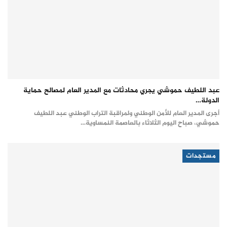
عبد اللطيف حموشي يجري محادثات مع المدير العام لمصالح حماية
الدولة…
أجرى المدير العام للأمن الوطني ولمراقبة التراب الوطني عبد اللطيف
حموشي، صباح اليوم الثلاثاء بالعاصمة النمساوية…
مستجدات