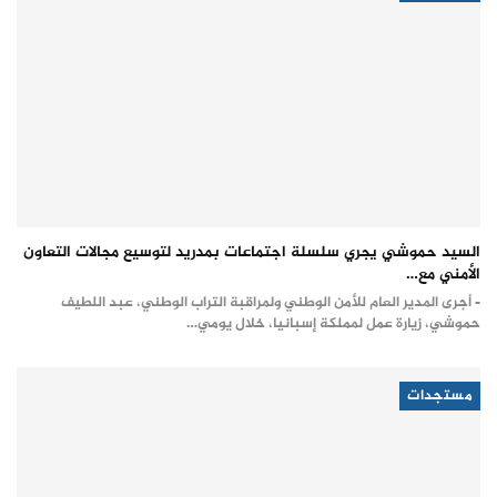
السيد حموشي يجري سلسلة اجتماعات بمدريد لتوسيع مجالات التعاون
الأمني مع…
- أجرى المدير العام للأمن الوطني ولمراقبة التراب الوطني، عبد اللطيف
حموشي، زيارة عمل لمملكة إسبانيا، خلال يومي…
مستجدات