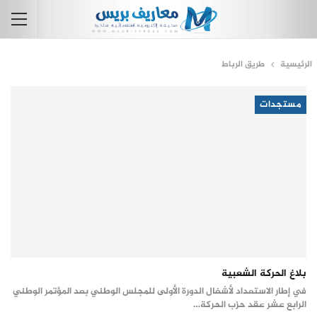
الرئيسية
طريق الرباط
مستجدات
بلاغ الحركة الشعبية
في إطار الاستعداد لأشغال الدورة الأولى للمجلس الوطني بعد المؤتمر الوطني
الرابع عشر عقد حزب الحركة…