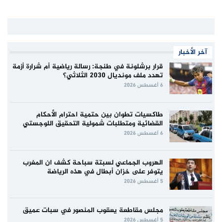
آخر الأخبار
قرار برشلونة في طنجة: رسالة رياضية أم شرارة أزمة
تهدد ملف مونديال 2030 الثلاثي؟
6 أغسطس 2026
طاكسيات تطوان بين حتمية احترام الأحكام
القضائية ومتطلبات شمولية التحقيق اللوجستي
6 أغسطس 2026
الهروب الجماعي لسبتة سباحة كشف ان المغرب
يتوفر على خزان أبطال في هذه الرياضة
5 أغسطس 2026
مجلس مقاطعة يعقوب المنصور في سبات عميق
5 أغسطس 2026