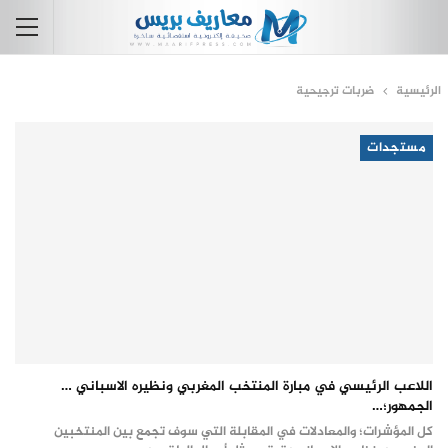
الرئيسية
ضربات ترجيحية
مستجدات
اللاعب الرئيسي في مبارة المنتخب المغربي ونظيره الاسباني …
الجمهور؛…
كل المؤشرات؛ والمعادلات في المقابلة التي سوف تجمع بين المنتخبين