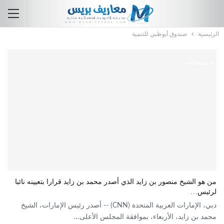
الرئيسية
صندوق أبوظبي للتنمية
مستجدات
من هو الشيخ منصور بن زايد الذي أصدر محمد بن زايد قرارا بتعيينه نائبا
لرئيس…
دبي، الإمارات العربية المتحدة (CNN) -- أصدر رئيس الإمارات، الشيخ
محمد بن زايد، الأربعاء، بموافقة المجلس الأعلى…