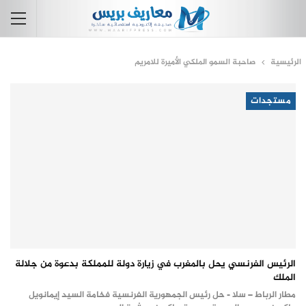
الرئيسية
صاحبة السمو الملكي الأميرة للامريم
مستجدات
الرئيس الفرنسي يحل بالمغرب في زيارة دولة للمملكة بدعوة من جلالة
الملك
مطار الرباط – سلا - حل رئيس الجمهورية الفرنسية فخامة السيد إيمانويل