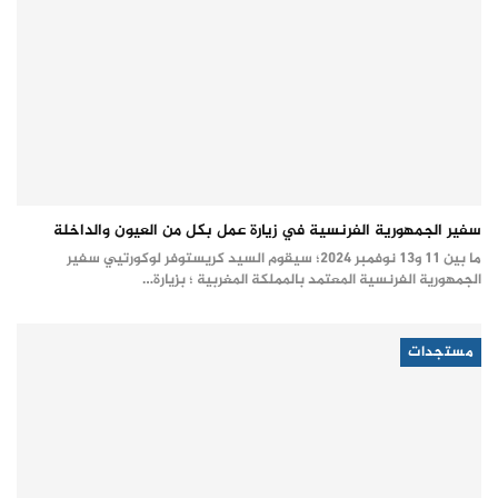
سفير الجمهورية الفرنسية في زيارة عمل بكل من العيون والداخلة
ما بين 11 و13 نوفمبر 2024؛ سيقوم السيد كريستوفر لوكورتيي سفير
الجمهورية الفرنسية المعتمد بالمملكة المغربية ؛ بزيارة…
مستجدات