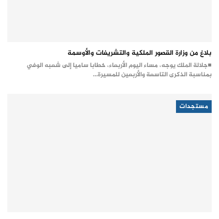
بلاغ من وزارة القصور الملكية والتشريفات والأوسمة
■جلالة الملك يوجه، مساء اليوم الأربعاء، خطابا ساميا إلى شعبه الوفي
بمناسبة الذكرى التاسعة والأربعين للمسيرة…
مستجدات