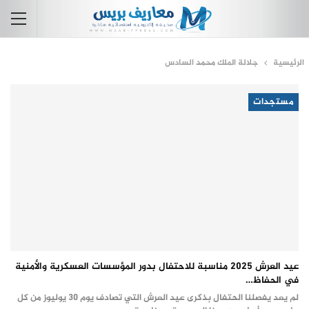
الرئيسية
جلالة الملك محمد السادس
مستجدات
عيد العرش 2025 مناسبة للاحتفال بدور المؤسسات العسكرية والأمنية
في الحفاظ…
لم يعد يفصلنا الحتفال بذكرى عيد العرش التي تصادف يوم 30 يوليوز من كل