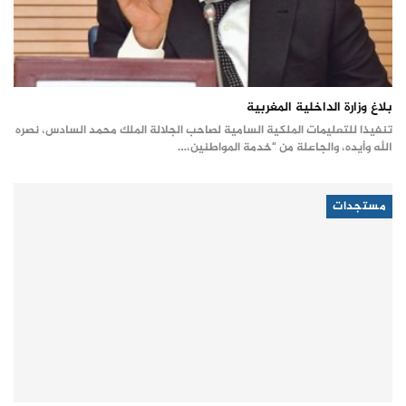
بلاغ وزارة الداخلية المغربية
تنفيذا للتعليمات الملكية السامية لصاحب الجلالة الملك محمد السادس، نصره
الله وأيده، والجاعلة من "خدمة المواطنين،…
مستجدات