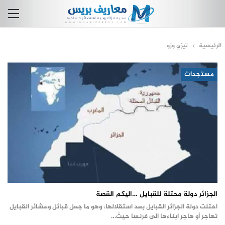
الرئيسية
تيزي وزو
مستجدات
الجزائر دولة محتلة للقبايل …اليكم القصة
احتلت دولة الجزائر القبايل بعد استقلالها، وهو ما جعل قبائل وعشائر القبايل
تهاجر أو هاجر ابناءها الى فرنسا حيث…