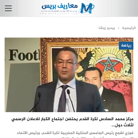
الرئيسية
بيدرو روشا
رياضة
مركز محمد السادس لكرة القدم يحتضن اجتماع الكبار للاعلان الرسمي
لثلاث دول…
فوزي لقجع رئيس الجامعى الملكية المغربية لكرة القدم، ورئيس الاتحاد