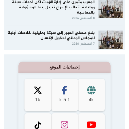
المغرب متمرن على إدارة الأزمات لكن أحداث سبتة
ومليلية تتطلب الإسراع تنزيل ربط المسؤولية
بالمحاسبة
8 أغسطس 2026
بلاغ صحفي العبور إلى سبتة ومليلية خلاصات أولية
للمجلس الوطني لحقوق الإنسان
7 أغسطس 2026
إحصائيات الموقع
1k
5.1 k
4k