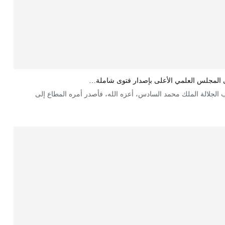
لى المجلس العلمي الأعلى بإصدار فتوى شاملة…
 الجلالة الملك محمد السادس، أعزه الله، فأصدر أمره المطاع إلى