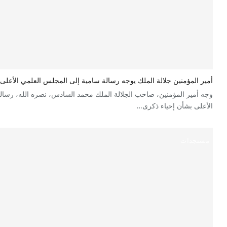
أمير المؤمنين جلالة الملك يوجه رسالة سامية إلى المجلس العلمي الأعلى
وجه أمير المؤمنين، صاحب الجلالة الملك محمد السادس، نصره الله، رسا
الأعلى بشأن إحياء ذكرى…
مستجدات