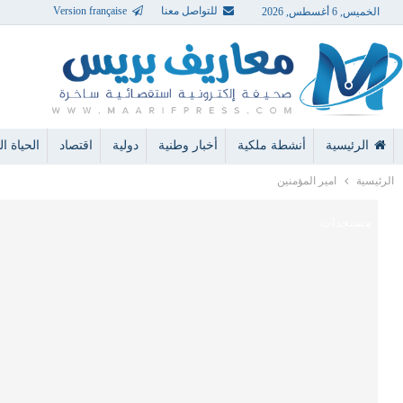
للتواصل معنا
Version française
الخميس, 6 أغسطس, 2026
الرئيسية
أنشطة ملكية
أخبار وطنية
دولية
اقتصاد
الحياة الن
الرئيسية
امير المؤمنين
مستجدات