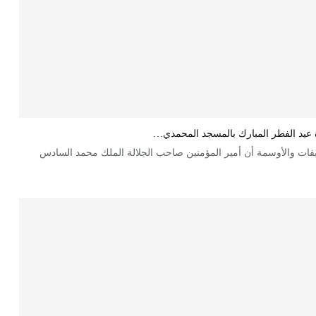
اة عيد الفطر المبارك بالمسجد المحمدي…
يفات والأوسمة أن أمير المؤمنين صاحب الجلالة الملك محمد السادس