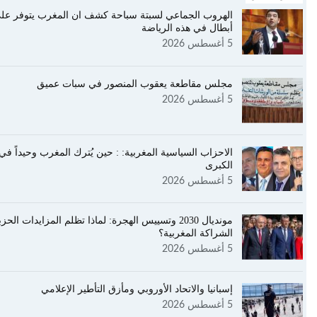
الهروب الجماعي لسبتة سباحة كشف ان المغرب يتوفر عل
أبطال في هذه الرياضة
5 أغسطس 2026
مجلس مقاطعة يعقوب المنصور في سبات عميق
5 أغسطس 2026
الاحزاب السياسية المغربية: : حين يُترك المغرب وحيداً في
الكبرى
5 أغسطس 2026
مونديال 2030 وتسييس الهجرة: لماذا تظلم المزايدات الحز
الشراكة المغربية؟
5 أغسطس 2026
إسبانيا والاتحاد الأوروبي ومأزق التأطير الإعلامي
5 أغسطس 2026