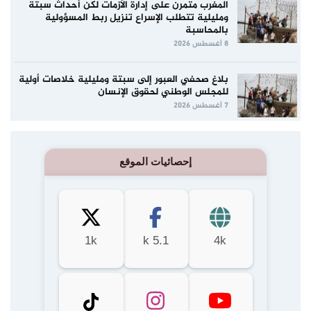
المغرب متمرن على إدارة الأزمات لكن أحداث سبتة
ومليلية تتطلب الإسراع تنزيل ربط المسؤولية
بالمحاسبة
8 أغسطس 2026
بلاغ صحفي العبور إلى سبتة ومليلية خلاصات أولية
للمجلس الوطني لحقوق الإنسان
7 أغسطس 2026
إحصائيات الموقع
1k
5.1 k
4k