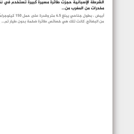
الشرطة الإسبانية حجزت طائرة مسيرة كبيرة تستخدم في ن
مخدرات من المغرب من…
أبيض ، بطول جناحي يبلغ 4.5 متر وقدرة على حمل 150 كيلوج
من البضائع. كانت تلك هي خصائص طائرة ضخمة بدون طيار تم…