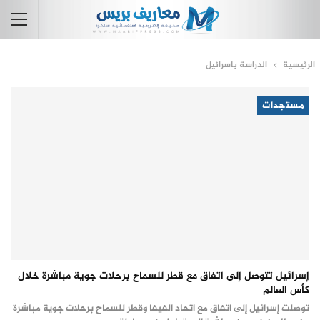
الرئيسية
الدراسة باسرائيل
مستجدات
إسرائيل تتوصل إلى اتفاق مع قطر للسماح برحلات جوية مباشرة خلال
كأس العالم
توصلت إسرائيل إلى اتفاق مع اتحاد الفيفا وقطر للسماح برحلات جوية مباشرة