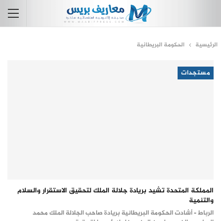
الرئيسية
الحكومة البريطانية
مستجدات
المملكة المتحدة تشيد بريادة جلالة الملك لتحقيق الاستقرار والسلام
والتنمية
الرباط - أشادت الحكومة البريطانية بريادة صاحب الجلالة الملك محمد