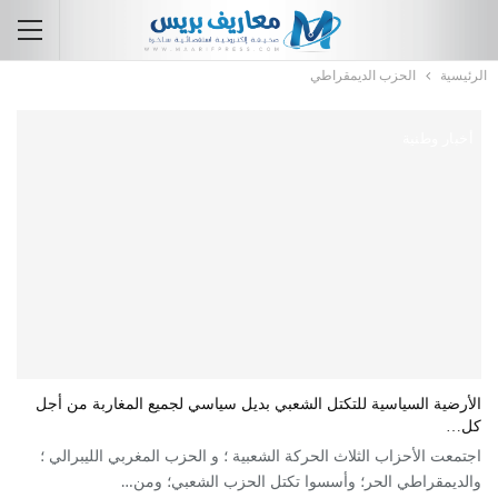
الرئيسية
الحزب الديمقراطي
أخبار وطنية
الأرضية السياسية للتكتل الشعبي بديل سياسي لجميع المغاربة من أجل
كل…
اجتمعت الأحزاب الثلاث الحركة الشعبية ؛ و الحزب المغربي الليبرالي ؛
والديمقراطي الحر؛ وأسسوا تكتل الحزب الشعبي؛ ومن…