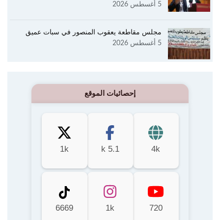
5 أغسطس 2026
مجلس مقاطعة يعقوب المنصور في سبات عميق
5 أغسطس 2026
إحصائيات الموقع
1k
5.1 k
4k
6669
1k
720