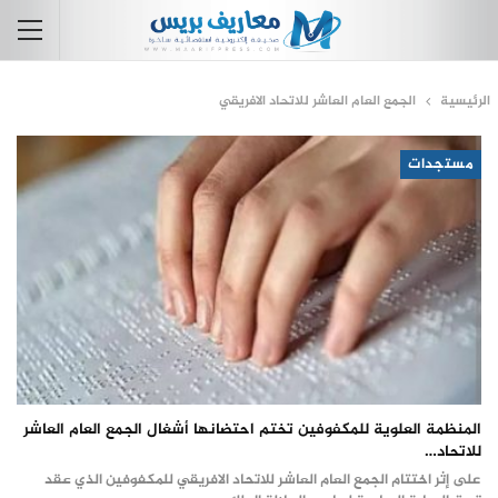
الرئيسية
الجمع العام العاشر للاتحاد الافريقي
مستجدات
المنظمة العلوية للمكفوفين تختم احتضانها أشغال الجمع العام العاشر
للاتحاد…
على إثر اختتام الجمع العام العاشر للاتحاد الافريقي للمكفوفين الذي عقد