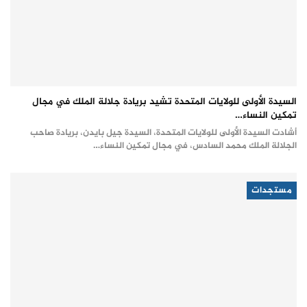
السيدة الأولى للولايات المتحدة تشيد بريادة جلالة الملك في مجال
تمكين النساء…
أشادت السيدة الأولى للولايات المتحدة، السيدة جيل بايدن، بريادة صاحب
الجلالة الملك محمد السادس، في مجال تمكين النساء…
مستجدات