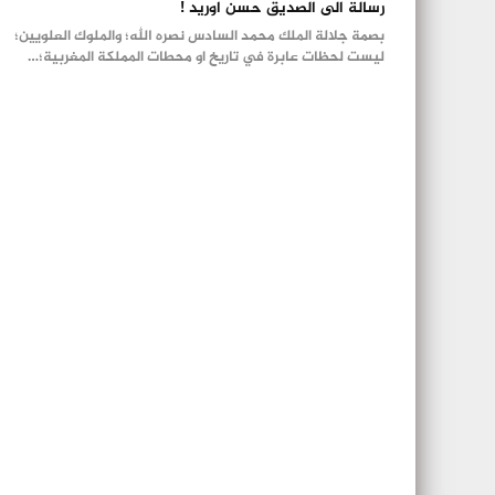
رسالة الى الصديق حسن اوريد !
بصمة جلالة الملك محمد السادس نصره الله؛ والملوك العلويين؛
ليست لحظات عابرة في تاريخ او محطات المملكة المغربية؛…