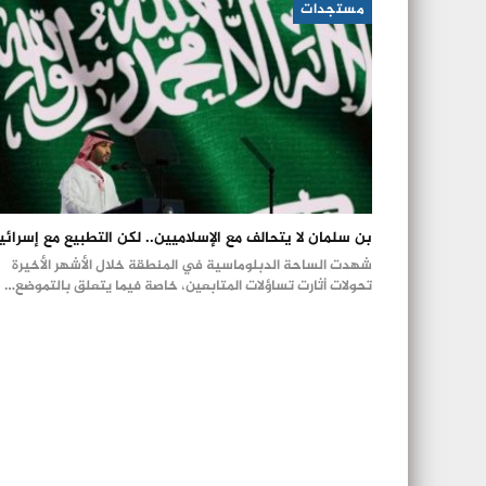
مستجدات
بن سلمان لا يتحالف مع الإسلاميين.. لكن التطبيع مع إسرائ
شهدت الساحة الدبلوماسية في المنطقة خلال الأشهر الأخيرة
تحولات أثارت تساؤلات المتابعين، خاصة فيما يتعلق بالتموضع…