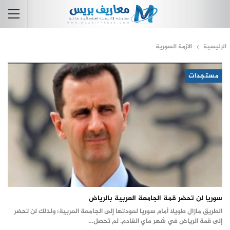
الرئيسية
الازمة السورية
مستجدات
سوريا لن تحضر قمة الجامعة العربية بالرياض
الطريق مازال طويلا أمام سوريا لعودتها إلى الجامعة العربية؛ ولذلك لن تحضر
إلى قمة الرياض في شهر ماي القادم. لم تحصل…