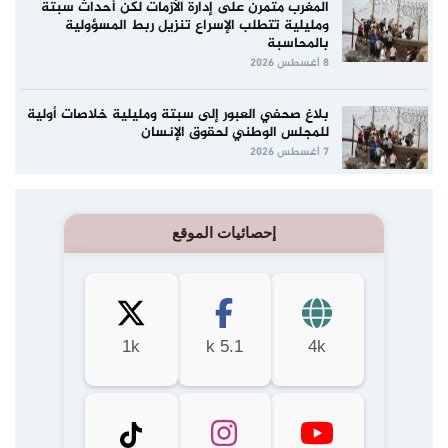
المغرب متمرن على إدارة الأزمات لكن أحداث سبتة
ومليلية تتطلب الإسراع تنزيل ربط المسؤولية
بالمحاسبة
8 أغسطس 2026
بلاغ صحفي العبور إلى سبتة ومليلية خلاصات أولية
للمجلس الوطني لحقوق الإنسان
7 أغسطس 2026
إحصائيات الموقع
1k
5.1 k
4k