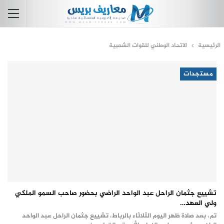
الرئيسية
الاتحاد الوطني للقوات الشعبية
مستجدات
تشييع جثمان الراحل عبد الواحد الراضي بحضور صاحب السمو الملكي
ولي العهد…
تم، بعد صلاة ظهر اليوم الثلاثاء بالرباط، تشييع جثمان الراحل عبد الواحد