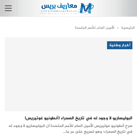
الرئيسية
الأمين العام للأمم المتحدة
أخبار وطنية
البوليساريو لا وجود له في تاريخ الصحراء (أنطونيو غوتيريس)
صرح أنطونيو غوتيريس الأمين العام للأمم المتحدة أن البوليساريو لا وجود له
في تاريخ الصحراء؛ وهو تصريح على مر ما…