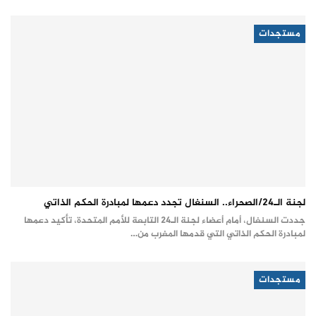
مستجدات
لجنة الـ24/الصحراء.. السنغال تجدد دعمها لمبادرة الحكم الذاتي
جددت السنغال، أمام أعضاء لجنة الـ24 التابعة للأمم المتحدة، تأكيد دعمها
لمبادرة الحكم الذاتي التي قدمها المغرب من…
مستجدات