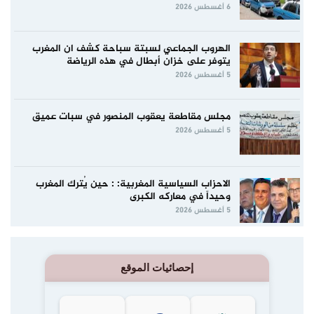
6 أغسطس 2026
الهروب الجماعي لسبتة سباحة كشف ان المغرب
يتوفر على خزان أبطال في هذه الرياضة
5 أغسطس 2026
مجلس مقاطعة يعقوب المنصور في سبات عميق
5 أغسطس 2026
الاحزاب السياسية المغربية: : حين يُترك المغرب
وحيداً في معاركه الكبرى
5 أغسطس 2026
إحصائيات الموقع