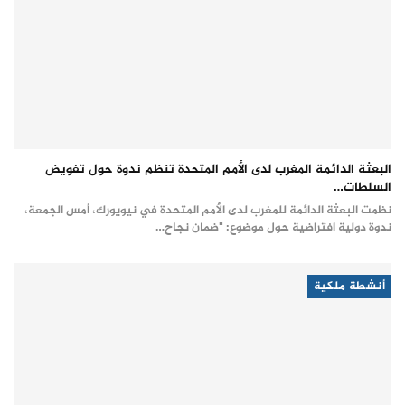
البعثة الدائمة المغرب لدى الأمم المتحدة تنظم ندوة حول تفويض
السلطات…
نظمت البعثة الدائمة للمغرب لدى الأمم المتحدة في نيويورك، أمس الجمعة،
ندوة دولية افتراضية حول موضوع: "ضمان نجاح…
أنشطة ملكية