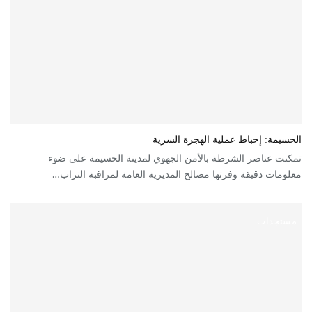
الحسيمة: إحباط عملية الهجرة السرية
تمكنت عناصر الشرطة بالأمن الجهوي لمدينة الحسيمة على ضوء
معلومات دقيقة وفرتها مصالح المديرية العامة لمراقبة التراب…
مستجدات