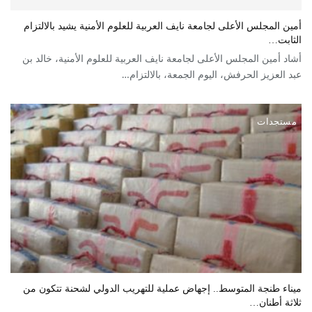
أمين المجلس الأعلى لجامعة نايف العربية للعلوم الأمنية يشيد بالالتزام
الثابت…
أشاد أمين المجلس الأعلى لجامعة نايف العربية للعلوم الأمنية، خالد بن
عبد العزيز الحرفش، اليوم الجمعة، بالالتزام…
مستجدات
ميناء طنجة المتوسط.. إجهاض عملية للتهريب الدولي لشحنة تتكون من
ثلاثة أطنان…