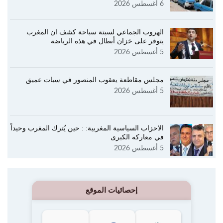
6 أغسطس 2026
الهروب الجماعي لسبتة سباحة كشف ان المغرب
يتوفر على خزان أبطال في هذه الرياضة
5 أغسطس 2026
مجلس مقاطعة يعقوب المنصور في سبات عميق
5 أغسطس 2026
الاحزاب السياسية المغربية: : حين يُترك المغرب وحيداً
في معاركه الكبرى
5 أغسطس 2026
إحصائيات الموقع