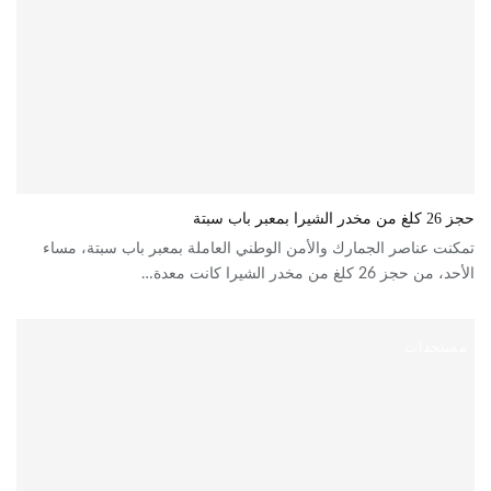
حجز 26 كلغ من مخدر الشيرا بمعبر باب سبتة
تمكنت عناصر الجمارك والأمن الوطني العاملة بمعبر باب سبتة، مساء
الأحد، من حجز 26 كلغ من مخدر الشيرا كانت معدة…
مستجدات