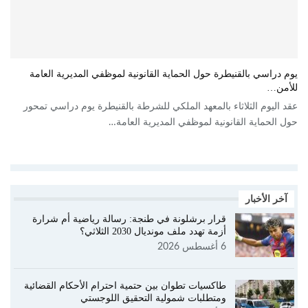
يوم دراسي بالقنيطرة حول الحماية القانونية لموظفي المديرية العامة
للأمن…
عقد اليوم الثلاثاء بالمعهد الملكي للشرطة بالقنيطرة يوم دراسي تمحور
حول الحماية القانونية لموظفي المديرية العامة…
آخر الأخبار
قرار برشلونة في طنجة: رسالة رياضية أم شرارة
أزمة تهدد ملف مونديال 2030 الثلاثي؟
6 أغسطس 2026
طاكسيات تطوان بين حتمية احترام الأحكام القضائية
ومتطلبات شمولية التحقيق اللوجستي