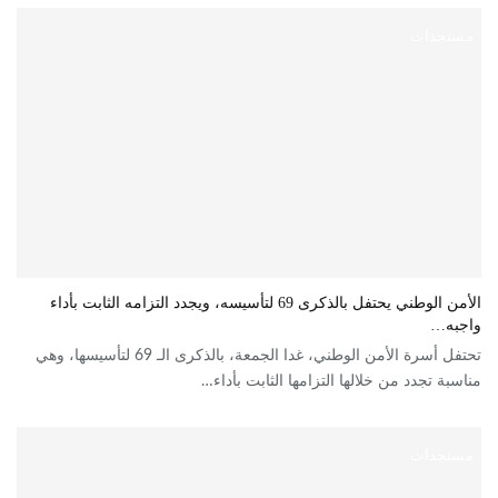
مستجدات
الأمن الوطني يحتفل بالذكرى 69 لتأسيسه، ويجدد التزامه الثابت بأداء
واجبه…
تحتفل أسرة الأمن الوطني، غدا الجمعة، بالذكرى الـ 69 لتأسيسها، وهي
مناسبة تجدد من خلالها التزامها الثابت بأداء…
مستجدات