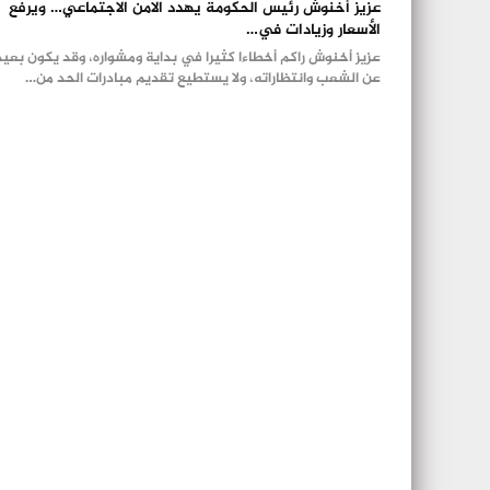
عزيز أخنوش رئيس الحكومة يهدد الامن الاجتماعي… ويرفع
الأسعار وزيادات في…
عزيز أخنوش راكم أخطاءا كثيرا في بداية ومشواره، وقد يكون بعيد
عن الشعب وانتظاراته، ولا يستطيع تقديم مبادرات الحد من…