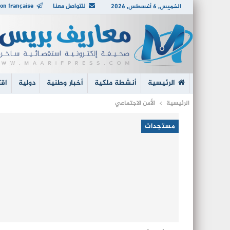
للتواصل معنا
on française
الخميس, 6 أغسطس, 2026
الرئيسية
أنشطة ملكية
أخبار وطنية
دولية
اقت
الرئيسية
الأمن الاجتماعي
مستجدات