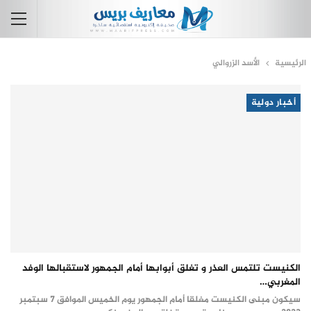
الرئيسية
الأسد الزروالي
أخبار دولية
الكنيست تلتمس العذر و تغلق أبوابها أمام الجمهور لاستقبالها الوفد
المغربي…
سيكون مبنى الكنيست مغلقا أمام الجمهور يوم الخميس الموافق 7 سبتمبر