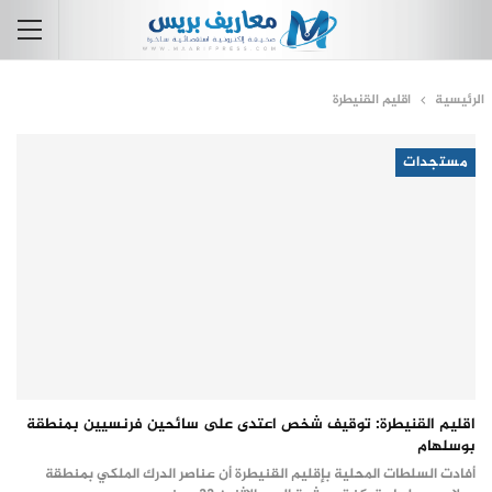
الرئيسية
اقليم القنيطرة
مستجدات
اقليم القنيطرة: توقيف شخص اعتدى على سائحين فرنسيين بمنطقة
بوسلهام
أفادت السلطات المحلية بإقليم القنيطرة أن عناصر الدرك الملكي بمنطقة