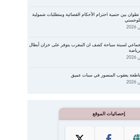
طوان بين حتمية احترام الأحكام القضائية ومتطلبات شمولية
للوجستي
جماعي لسبتة سباحة كشف ان المغرب يتوفر على خزان أبطال
رياضة
طعة يعقوب المنصور في سبات عميق
إحصائيات الموقع