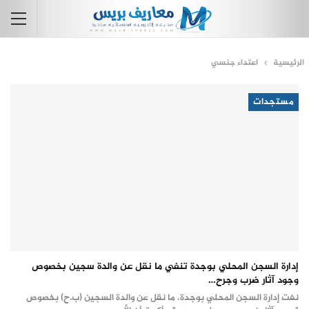
الرئيسية
اعتداء جنسي
مستجدات
إدارة السجن المحلي بوجدة تنفي ما نقل عن والدة سجين بخصوص
وجود آثار ضرب وجرح…
نفت إدارة السجن المحلي بوجدة، ما نقل عن والدة السجين (ب.ح) بخصوص