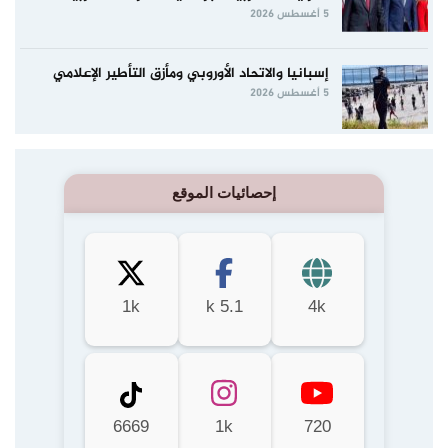
5 أغسطس 2026
إسبانيا والاتحاد الأوروبي ومأزق التأطير الإعلامي
5 أغسطس 2026
إحصائيات الموقع
1k
5.1 k
4k
6669
1k
720