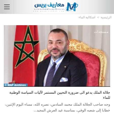
الرئيسية
اشكالية الماء
مستجدات
جلالة الملك يدعو الى ضرورة التحيين المستمر لآليات السياسة الوطنية
للماء
وجه صاحب الجلالة الملك محمد السادس، نصره الله، مساء اليوم الإثنين،
خطابا إلى شعبه الوفي، بمناسبة عيد العرش المجيد…