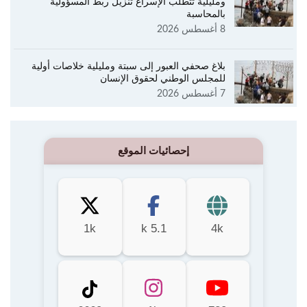
ومليلية تتطلب الإسراع تنزيل ربط المسؤولية
بالمحاسبة
8 أغسطس 2026
بلاغ صحفي العبور إلى سبتة ومليلية خلاصات أولية
للمجلس الوطني لحقوق الإنسان
7 أغسطس 2026
إحصائيات الموقع
1k
5.1 k
4k