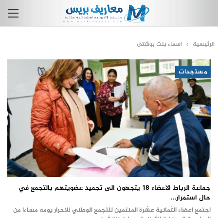
الرئيسية
اسماء بنت بوشتى
مستجدات
جماعة الرباط الاعضاء 18 يتجهون الى تجميد عضويتهم بالتجمع في
حال استمرار…
اجتمع اعضاء الثمانية عشرة المنتمين للتجمع الوطني للاحرار يومه مساءا من