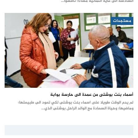
السادسة الى غاية الثمانية مساءا؛ ناقشوا…
مستجدات
أسماء بنت بوشتى من عمدة الى حارسة بوابة
لم يدم الوقت طويلا على اسماء بنت بوشتى لكي تعود الى طبيعتها؛
وماضيها؛ وحياة السعادة مع الوالد الراحل بوشتى الذي…