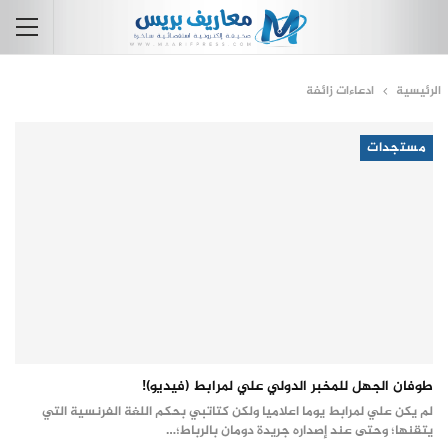
الرئيسية
ادعاءات زائفة
مستجدات
طوفان الجهل للمخبر الدولي علي لمرابط (فيديو)!
لم يكن علي لمرابط يوما اعلاميا ولكن كتاتبي بحكم اللغة الفرنسية التي
يتقنها؛ وحتى عند إصداره جريدة دومان بالرباط؛…