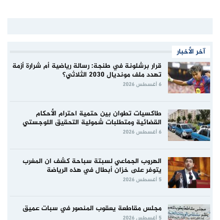
آخر الأخبار
قرار برشلونة في طنجة: رسالة رياضية أم شرارة أزمة
تهدد ملف مونديال 2030 الثلاثي؟
6 أغسطس 2026
طاكسيات تطوان بين حتمية احترام الأحكام
القضائية ومتطلبات شمولية التحقيق اللوجستي
6 أغسطس 2026
الهروب الجماعي لسبتة سباحة كشف ان المغرب
يتوفر على خزان أبطال في هذه الرياضة
5 أغسطس 2026
مجلس مقاطعة يعقوب المنصور في سبات عميق
5 أغسطس 2026