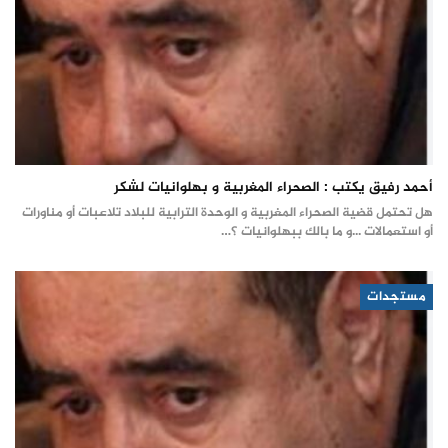
أحمد رفيق يكتب : الصحراء المغربية و بهلوانيات لشكر
هل تحتمل قضية الصحراء المغربية و الوحدة الترابية للبلاد تلاعبات أو مناورات
أو استعمالات ...و ما بالك ببهلوانيات ؟…
مستجدات