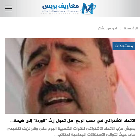
الرئيسية
ادريس لشكر
مستجدات
الاتحاد الاشتراكي في مهب الريح: هل تحول إرث “الوردة” إلى ضيعة…
يعيش حزب الاتحاد الاشتراكي للقوات الشعبية اليوم على وقع نزيف تنظيمي
حاد، حيث تتوالى الاستقالات الجماعية لمكاتب…