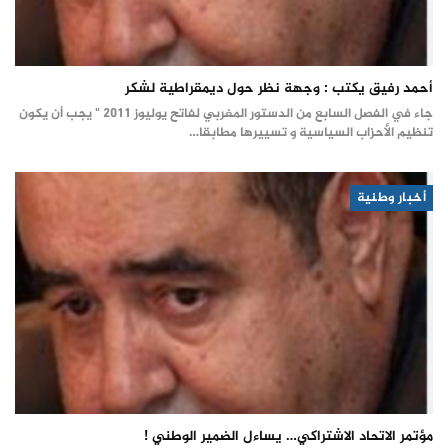
أحمد رفيق يكتب : وجهة نظر حول ديمقراطية لشكر
جاء في الفصل السابع من الدستور المغربي لفاتح يوليوز 2011 " يجب أن يكون
تنظيم الأحزاب السياسية و تسييرها مطابقا…
أخبار وطنية
مؤتمر الاتحاد الاشتراكي… يساءل الضمير الوطني !