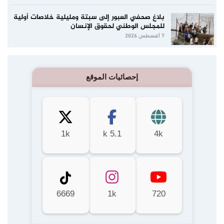
بلاغ صحفي العبور إلى سبتة ومليلية خلاصات أولية
للمجلس الوطني لحقوق الإنسان
7 أغسطس 2026
إحصائيات الموقع
1k
5.1 k
4k
6669
1k
720