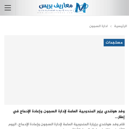
الرئيسية
ادارة السجون
مستجدات
وفد هولندي يزور المندوبية العامة لإدارة السجون وإعادة الإدماج في
إطار…
قام وفد هولندي بزيارة المندوبية العامة لإدارة السجون وإعادة الإدماج، اليوم