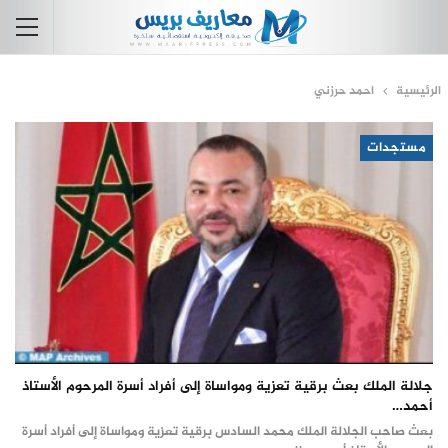
الرئيسية
احمد حرزني
مستجدات
جلالة الملك بعث برقية تعزية ومواساة إلى أفراد أسرة المرحوم الأستاذ
أحمد…
بعث صاحب الجلالة الملك محمد السادس برقية تعزية ومواساة إلى أفراد أسرة