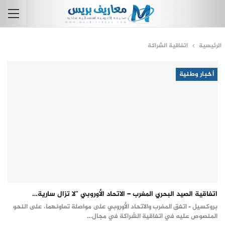
الرئيسية
اتفاقية الشراكة
أخبار وطنية
اتفاقية الصيد البحري المغرب – الاتحاد الأوروبي “لا تزال سارية…
بروكسيل - اتفق المغرب والاتحاد الأوروبي على مواصلة تعاونهما، على النحو
المنصوص عليه في اتفاقية الشراكة في مجال…