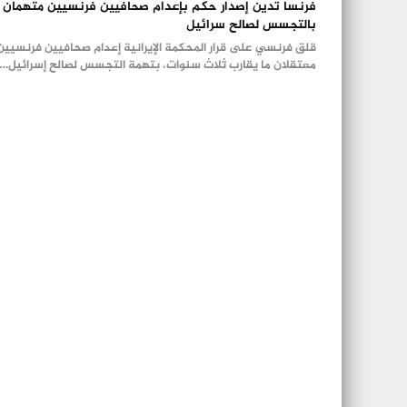
فرنسا تدين إصدار حكم بإعدام صحافيين فرنسيين متهمان
بالتجسس لصالح سرائيل
قلق فرنسي على قرار المحكمة الإيرانية إعدام صحافيين فرنسيين
معتقلان ما يقارب ثلاث سنوات، بتهمة التجسس لصالح إسرائيل.…