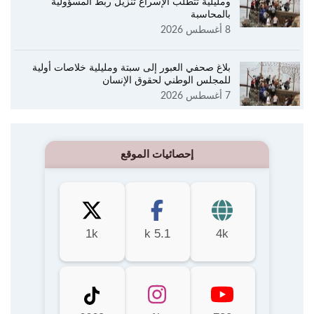
ومليلية تتطلب الإسراع تنزيل ربط المسؤولية
بالمحاسبة
8 أغسطس 2026
بلاغ صحفي العبور إلى سبتة ومليلية خلاصات أولية
للمجلس الوطني لحقوق الإنسان
7 أغسطس 2026
إحصائيات الموقع
1k
5.1 k
4k