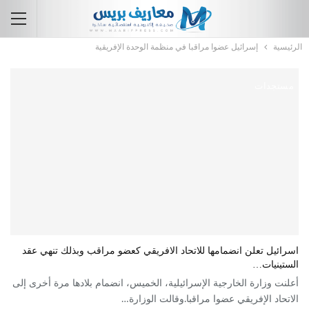
الرئيسية
إسرائيل عضوا مراقبا في منظمة الوحدة الإفريقية
مستجدات
اسرائيل تعلن انضمامها للاتحاد الافريقي كعضو مراقب وبذلك تنهي عقد
الستينيات…
أعلنت وزارة الخارجية الإسرائيلية، الخميس، انضمام بلادها مرة أخرى إلى
الاتحاد الإفريقي عضوا مراقبا.وقالت الوزارة…