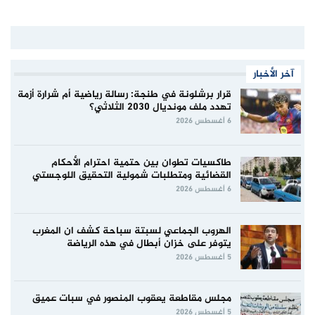
آخر الأخبار
قرار برشلونة في طنجة: رسالة رياضية أم شرارة أزمة
تهدد ملف مونديال 2030 الثلاثي؟
6 أغسطس 2026
طاكسيات تطوان بين حتمية احترام الأحكام
القضائية ومتطلبات شمولية التحقيق اللوجستي
6 أغسطس 2026
الهروب الجماعي لسبتة سباحة كشف ان المغرب
يتوفر على خزان أبطال في هذه الرياضة
5 أغسطس 2026
مجلس مقاطعة يعقوب المنصور في سبات عميق
5 أغسطس 2026