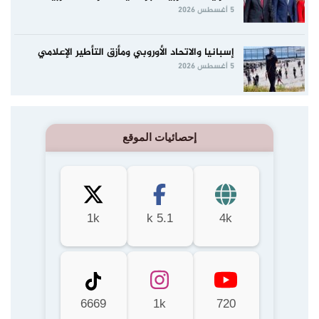
5 أغسطس 2026
إسبانيا والاتحاد الأوروبي ومأزق التأطير الإعلامي
5 أغسطس 2026
إحصائيات الموقع
1k
5.1 k
4k
6669
1k
720