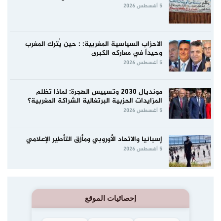
5 أغسطس 2026
الاحزاب السياسية المغربية: : حين يُترك المغرب
وحيداً في معاركه الكبرى
5 أغسطس 2026
مونديال 2030 وتسييس الهجرة: لماذا تظلم
المزايدات الحزبية البرتغالية الشراكة المغربية؟
5 أغسطس 2026
إسبانيا والاتحاد الأوروبي ومأزق التأطير الإعلامي
5 أغسطس 2026
إحصائيات الموقع