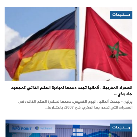
مستجدات
الصحراء المغربية.. ألمانيا تجدد دعمها لمبادرة الحكم الذاتي كمجهود
جاد وذي…
برلين - جددت ألمانيا، اليوم الخميس، دعمها لمبادرة الحكم الذاتي في
الصحراء، التي تقدم بها المغرب في 2007، باعتبارها…
مستجدات