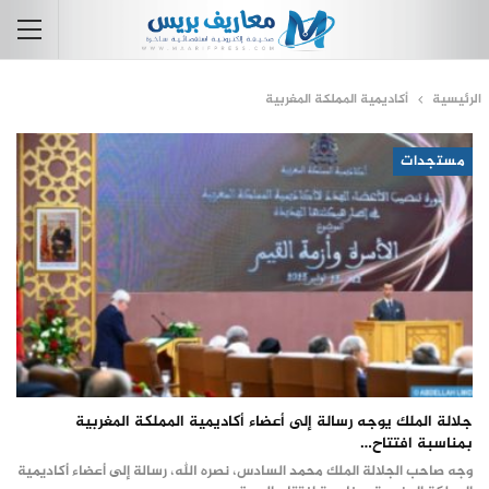
الرئيسية
أكاديمية المملكة المغربية
مستجدات
جلالة الملك يوجه رسالة إلى أعضاء أكاديمية المملكة المغربية
بمناسبة افتتاح…
وجه صاحب الجلالة الملك محمد السادس، نصره الله، رسالة إلى أعضاء أكاديمية