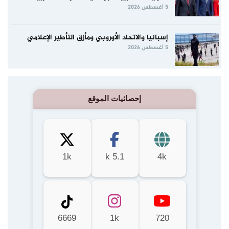
5 أغسطس 2026
إسبانيا والاتحاد الأوروبي ومأزق التأطير الإعلامي
5 أغسطس 2026
إحصائيات الموقع
1k
5.1 k
4k
6669
1k
720