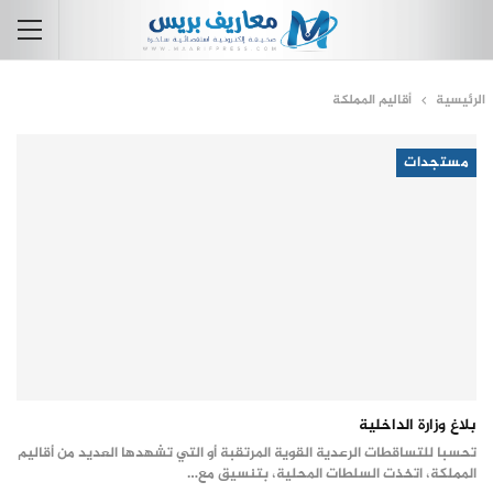
الرئيسية
أقاليم المملكة
مستجدات
بلاغ وزارة الداخلية
تحسبا للتساقطات الرعدية القوية المرتقبة أو التي تشهدها العديد من أقاليم
المملكة، اتخذت السلطات المحلية، بتنسيق مع…