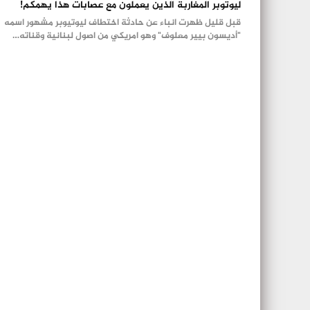
ليوتوبر المغاربة الذين يعملون مع عصابات هذا يهمكم!
قبل قليل ظهرت انباء عن حادثة اختطاف ليوتيوبر مشهور اسمه
"أديسون بيير معلوف" وهو امريكي من اصول لبنانية وقناته…