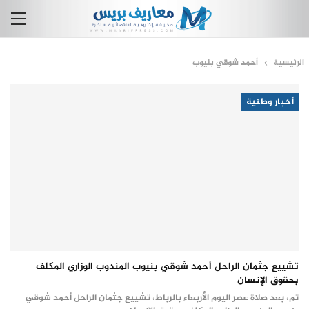
الرئيسية
أحمد شوقي بنيوب
أخبار وطنية
تشييع جثمان الراحل أحمد شوقي بنيوب المندوب الوزاري المكلف
بحقوق الإنسان
تم، بعد صلاة عصر اليوم الأربعاء بالرباط، تشييع جثمان الراحل أحمد شوقي