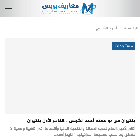
الرئيسية
أحمد الشرعي
مستجدات
بنكيران في مواجهته أحمد الشرعي …الخاسر الأول بنكيران
أقام الأمين العام لحزب العدالة والتنمية الدنيا وأقعدها؛ في قضية وهمية لا
تتعلق بما نسب لصحيفة إسرائيلية " تايمز أوف…