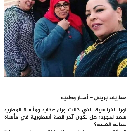
معاريف بريس – أخبار وطنية
لورا الفرنسية التي كانت وراء عذاب ومأساة المطرب
سعد لمجرد؛ هل تكون آخر قصة أسطورية في مأساة
حياته الفنية؟